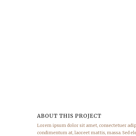
ABOUT THIS PROJECT
Lorem ipsum dolor sit amet, consectetuer adipi
condimentum at, laoreet mattis, massa. Sed e